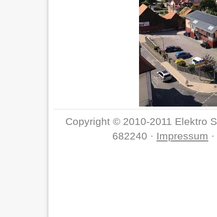
Copyright © 2010-2011 Elektro S
682240 ·
Impressum